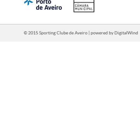
© 2015 Sporting Clube de Aveiro | powered by
DigitalWind