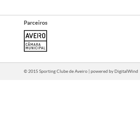
Parceiros
© 2015 Sporting Clube de Aveiro | powered by
DigitalWind