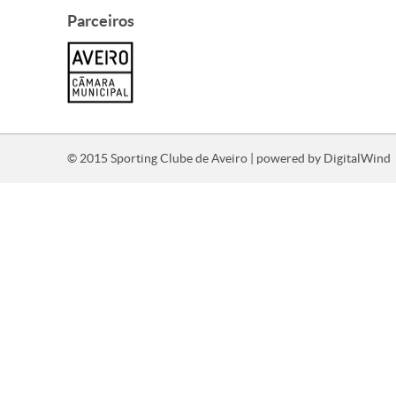
Parceiros
© 2015 Sporting Clube de Aveiro | powered by
DigitalWind