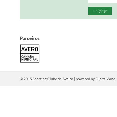
< Voltar
Parceiros
© 2015 Sporting Clube de Aveiro | powered by
DigitalWind