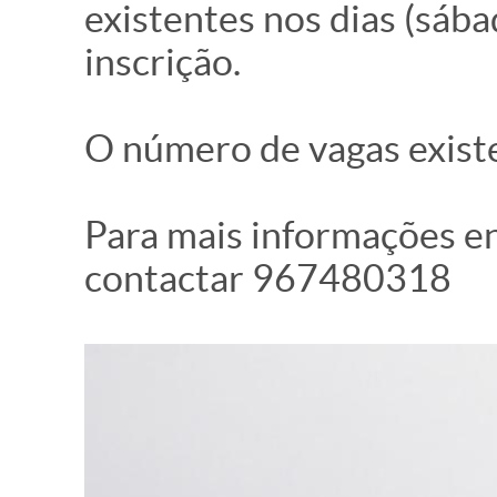
existentes nos dias (sáb
inscrição.
O número de vagas existe
Para mais informações en
contactar 967480318