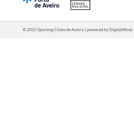
© 2015 Sporting Clube de Aveiro | powered by
DigitalWind