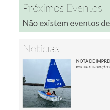
Próximos Eventos
Não existem eventos d
Notícias
NOTA DE IMPR
PORTUGAL INOVAÇÃO SO