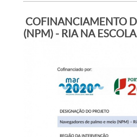
COFINANCIAMENTO D
(NPM) - RIA NA ESCOLA