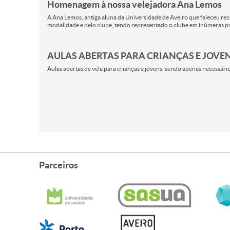
Homenagem à nossa velejadora Ana Lemos
A Ana Lemos, antiga aluna da Universidade de Aveiro que faleceu rec
modalidade e pelo clube, tendo representado o clube em inúmeras p
AULAS ABERTAS PARA CRIANÇAS E JOVE
Aulas abertas de vela para crianças e jovens, sendo apenas necessári
Parceiros