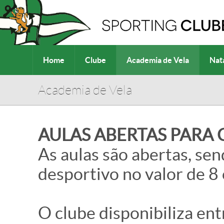
Home
Clube
Academia de Vela
Nat
Academia de Vela
AULAS ABERTAS PARA
As aulas são abertas, se
desportivo no valor de 8
O clube disponibiliza ent