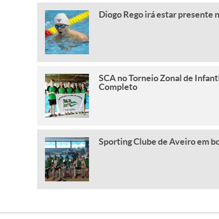
Diogo Rego irá estar presente
SCA no Torneio Zonal de Infant
Completo
Sporting Clube de Aveiro em b