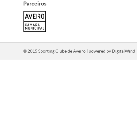
Parceiros
© 2015 Sporting Clube de Aveiro | powered by
DigitalWind